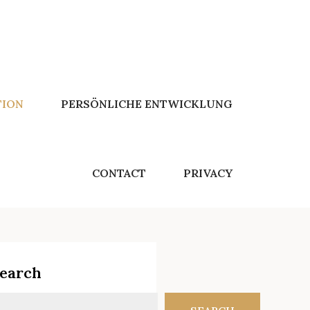
TION
PERSÖNLICHE ENTWICKLUNG
CONTACT
PRIVACY
earch